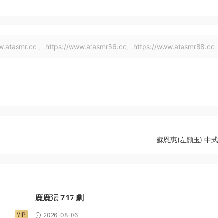
tasmr.cc 、https://www.atasmr66.cc、https://www.atasmr88.cc
蘇恩惠(左顔玉) 中
鹿鹿沄 7.17 劇
VIP
2026-08-06