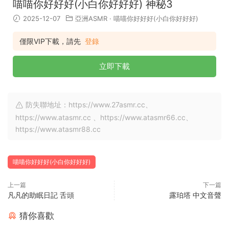
喵喵你好好好(小白你好好好) 神秘3
2025-12-07
亞洲ASMR
·
喵喵你好好好(小白你好好好)
僅限VIP下載，請先
登錄
立即下載
防失聯地址：https://www.27asmr.cc、
https://www.atasmr.cc 、https://www.atasmr66.cc、
https://www.atasmr88.cc
喵喵你好好好(小白你好好好)
上一篇
下一篇
凡凡的助眠日記 舌頭
露珀塔 中文音聲
猜你喜歡