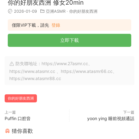
你的好朋友西洲 修女20min
2026-01-09
亞洲ASMR
·
你的好朋友西洲
僅限VIP下載，請先
登錄
立即下載
防失聯地址：https://www.27asmr.cc、
https://www.atasmr.cc 、https://www.atasmr66.cc、
https://www.atasmr88.cc
你的好朋友西洲
上一篇
下一篇
Puffin 口腔音
yoon ying 睡前視頻通話
猜你喜歡