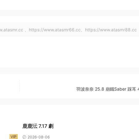
tasmr.cc 、https://www.atasmr66.cc、https://www.atasmr88.cc
羽波奈奈 25.8 崩鐵Saber 踩耳 4
鹿鹿沄 7.17 劇
VIP
2026-08-06