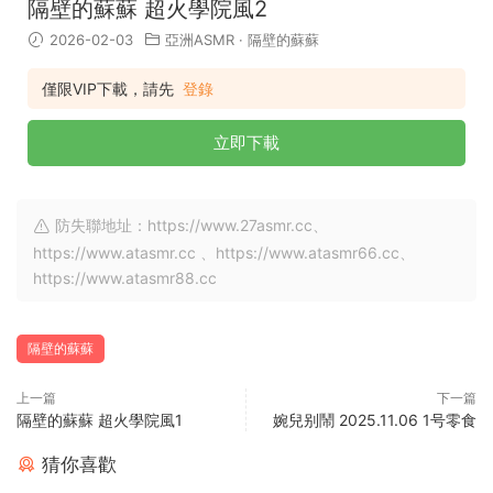
隔壁的蘇蘇 超火學院風2
2026-02-03
亞洲ASMR
·
隔壁的蘇蘇
僅限VIP下載，請先
登錄
立即下載
防失聯地址：https://www.27asmr.cc、
https://www.atasmr.cc 、https://www.atasmr66.cc、
https://www.atasmr88.cc
隔壁的蘇蘇
上一篇
下一篇
隔壁的蘇蘇 超火學院風1
婉兒别鬧 2025.11.06 1号零食
猜你喜歡