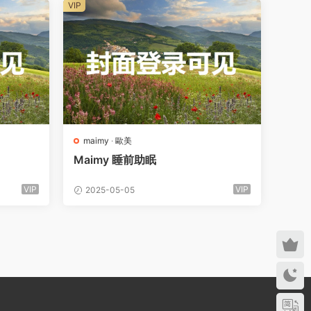
VIP
maimy
·
歐美
Maimy 睡前助眠
VIP
VIP
2025-05-05