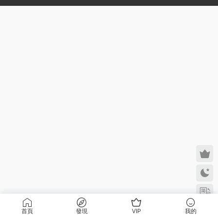
首頁
發現
VIP
我的