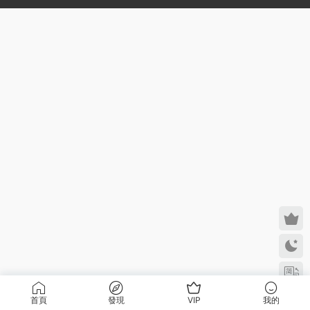
首頁
發現
VIP
我的