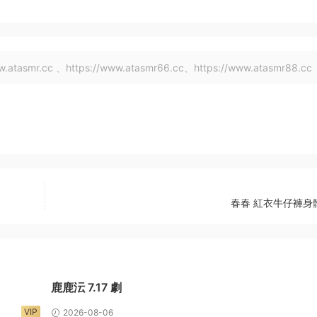
tasmr.cc 、https://www.atasmr66.cc、https://www.atasmr88.cc
春春 紅衣牛仔褲身
鹿鹿沄 7.17 劇
VIP
2026-08-06