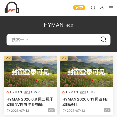
HYMAN
40篇
VIP
VIP
HYMAN
·
亞洲ASMR
HYMAN
·
亞洲ASMR
HYMAN 2026 6.9 周二 橙子
HYMAN 2026 6.11 周四 FEI
助眠 NV性向 早期拍攝
助眠系列
VIP
VIP
2026-07-13
2026-07-13