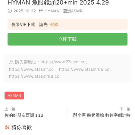
HYMAN 魚眼鏡頭20+min 2025 4.29
2025-10-22
HYMAN
·
亞洲ASMR
僅限VIP下載，請先
登錄
立即下載
防失聯地址：https://www.27asmr.cc、
https://www.atasmr.cc 、https://www.atasmr66.cc、
https://www.atasmr88.cc
HYMAN
上一篇
下一篇
你的好朋友西洲 sizu
酥小熹 酸奶圖臉 數數字倒計時
猜你喜歡